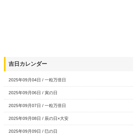
吉日カレンダー
2025年09月04日 / 一粒万倍日
2025年09月06日 / 寅の日
2025年09月07日 / 一粒万倍日
2025年09月08日 / 辰の日×大安
2025年09月09日 / 巳の日