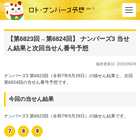
【第6823回→第6824回】 ナンバーズ3 当せ
ん結果と次回当せん番号予想
最終更新日: 2025/09/29
ナンバーズ3 第6823回（令和7年9月29日）の抽せん結果と、次回
第6824回の当せん番号予想です。
今回の当せん結果
ナンバーズ3 第6823回（令和7年9月29日）の抽せん結果です。
7
8
9