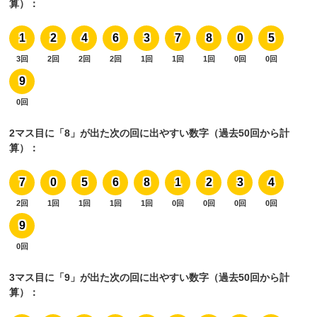
算）：
1
2
4
6
3
7
8
0
5
3回
2回
2回
2回
1回
1回
1回
0回
0回
9
0回
2マス目に「8」が出た次の回に出やすい数字（過去50回から計
算）：
7
0
5
6
8
1
2
3
4
2回
1回
1回
1回
1回
0回
0回
0回
0回
9
0回
3マス目に「9」が出た次の回に出やすい数字（過去50回から計
算）：