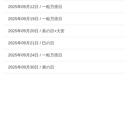
2025年09月12日 / 一粒万倍日
2025年09月19日 / 一粒万倍日
2025年09月20日 / 辰の日×大安
2025年09月21日 / 巳の日
2025年09月24日 / 一粒万倍日
2025年09月30日 / 寅の日