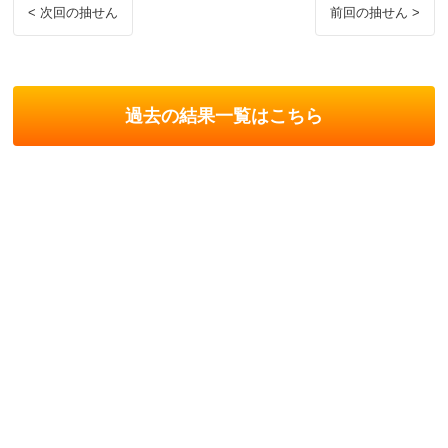
< 次回の抽せん
前回の抽せん >
過去の結果一覧はこちら