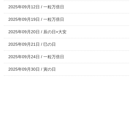
2025年09月12日 / 一粒万倍日
2025年09月19日 / 一粒万倍日
2025年09月20日 / 辰の日×大安
2025年09月21日 / 巳の日
2025年09月24日 / 一粒万倍日
2025年09月30日 / 寅の日