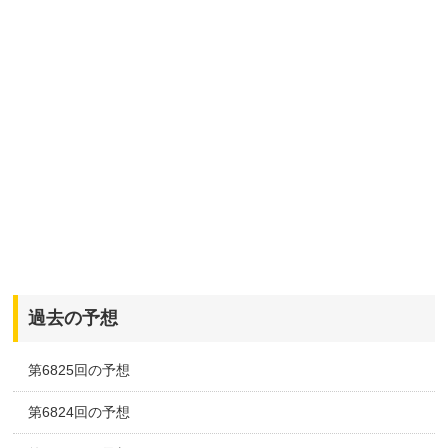
過去の予想
第6825回の予想
第6824回の予想