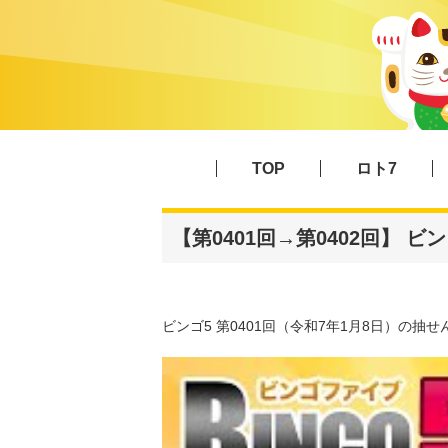
TOP
ロト7
【第0401回→第0402回】 
ビンゴ5 第0401回（令和7年1月8日）の抽