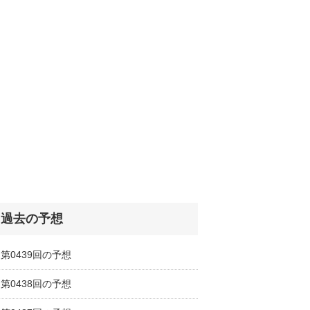
過去の予想
第0439回の予想
第0438回の予想