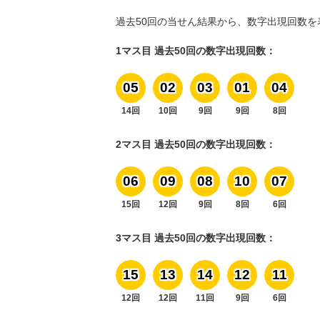
過去50回の当せん結果から、数字出現回数を
1マス目 過去50回の数字出現回数：
05
02
03
01
04
14回
10回
9回
9回
8回
2マス目 過去50回の数字出現回数：
06
09
08
10
07
15回
12回
9回
8回
6回
3マス目 過去50回の数字出現回数：
15
13
14
12
11
12回
12回
11回
9回
6回