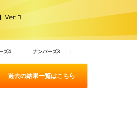
ーズ4
ナンバーズ3
過去の結果一覧はこちら