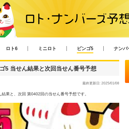
ロト6
ミニロト
ビンゴ5
ナンバ
ビンゴ5 当せん結果と次回当せん番号予想
最終更新日: 2025/01/08
せん結果と、次回 第0402回の当せん番号予想です。