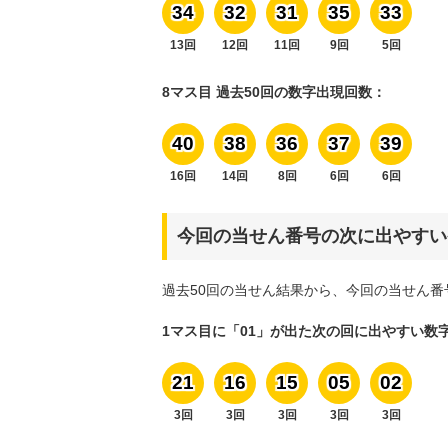
34
32
31
35
33
13回
12回
11回
9回
5回
8マス目 過去50回の数字出現回数：
40
38
36
37
39
16回
14回
8回
6回
6回
今回の当せん番号の次に出やすい
過去50回の当せん結果から、今回の当せん
1マス目に「01」が出た次の回に出やすい数
21
16
15
05
02
3回
3回
3回
3回
3回